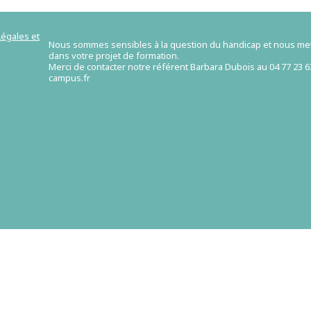
égales et
Nous sommes sensibles à la question du handicap et nous m
dans votre projet de formation.
Merci de contacter notre référent Barbara Dubois au 04 77 23 
campus.fr