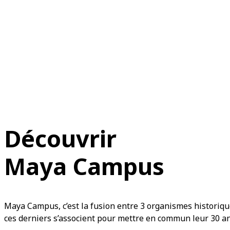
Découvrir
Maya Campus
Maya Campus, c’est la fusion entre 3 organismes historiques
ces derniers s’associent pour mettre en commun leur 30 ans