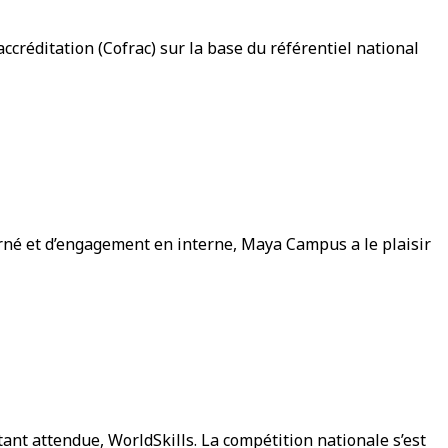
ccréditation (Cofrac) sur la base du référentiel national
et d’engagement en interne, Maya Campus a le plaisir
ant attendue, WorldSkills. La compétition nationale s’est