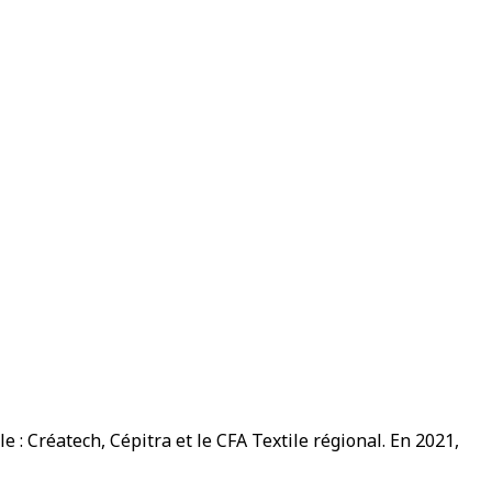
 : Créatech, Cépitra et le CFA Textile régional. En 2021,