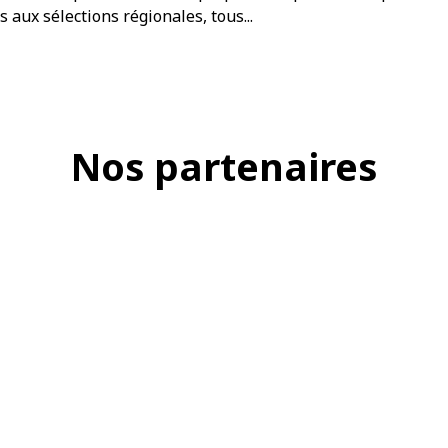
 aux sélections régionales, tous...
Nos partenaires