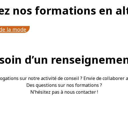
z nos formations en a
 de la mode
soin d’un renseignemen
ogations sur notre activité de conseil ? Envie de collaborer 
Des questions sur nos formations ?
N’hésitez pas à nous contacter !