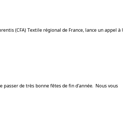
ntis (CFA) Textile régional de France, lance un appel à la
 passer de très bonne fêtes de fin d'année. Nous vous