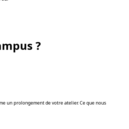
ampus ?
e un prolongement de votre atelier. Ce que nous