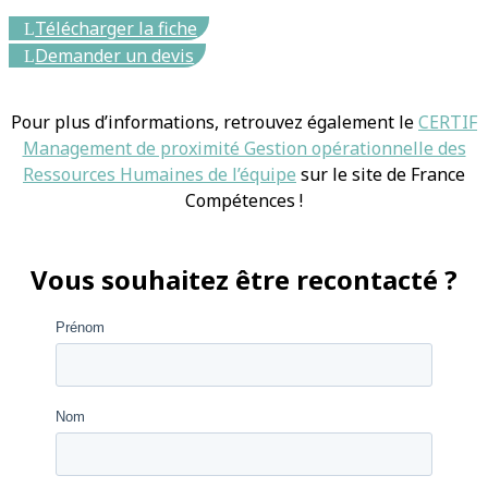
Télécharger la fiche
Demander un devis
Pour plus d’informations, retrouvez également le
CERTIF
Management de proximité Gestion opérationnelle des
Ressources Humaines de l’équipe
sur le site de France
Compétences !
Vous souhaitez être recontacté ?