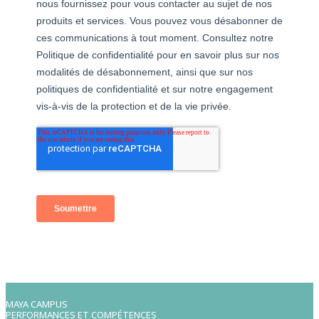
MAYA CAMPUS
PERFORMANCES ET COMPÉTENCES