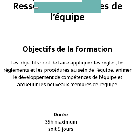
Ressources Humaines de
l’équipe
Objectifs de la formation
Les objectifs sont de faire appliquer les règles, les
règlements et les procédures au sein de l’équipe, animer
le développement de compétences de l’équipe et
accueillir les nouveaux membres de l’équipe.
Durée
35h maximum
soit 5 jours