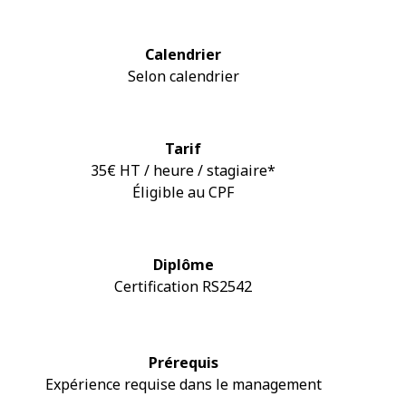
Calendrier
Selon calendrier
Tarif
35€ HT / heure / stagiaire*
Éligible au CPF
Diplôme
Certification RS2542
Prérequis
Expérience requise dans le management