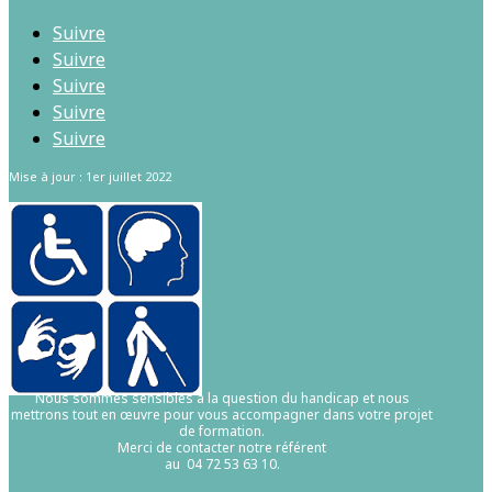
Suivre
Suivre
Suivre
Suivre
Suivre
Mise à jour : 1er juillet 2022
Nous sommes sensibles à la question du handicap et nous
mettrons tout en œuvre pour vous accompagner dans votre projet
de formation.
Merci de contacter notre référent
au 04 72 53 63 10.