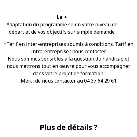
Le +
Adaptation du programme selon votre niveau de
départ et de vos objectifs sur simple demande
*Tarif en inter-entreprises soumis à conditions. Tarif en
intra-entreprise : nous contacter
Nous sommes sensibles à la question du handicap et
nous mettrons tout en œuvre pour vous accompagner
dans votre projet de formation.
Merci de nous contacter au 04 37 64 29 61
Plus de détails ?