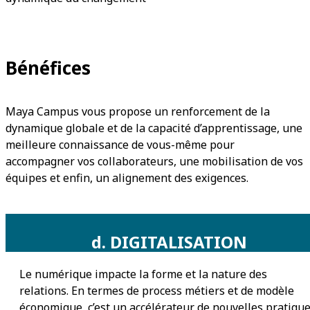
Bénéfices
Maya Campus vous propose un renforcement de la
dynamique globale et de la capacité d’apprentissage, une
meilleure connaissance de vous-même pour
accompagner vos collaborateurs, une mobilisation de vos
équipes et enfin, un alignement des exigences.
d. DIGITALISATION
Le numérique impacte la forme et la nature des
relations. En termes de process métiers et de modèle
économique, c’est un accélérateur de nouvelles pratiqu