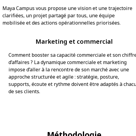
Maya Campus vous propose une vision et une trajectoire
clarifiées, un projet partagé par tous, une équipe
mobilisée et des actions opérationnelles priorisées.
Marketing et commercial
Comment booster sa capacité commerciale et son chiffr
d’affaires ? La dynamique commerciale et marketing
impose d’aller à la rencontre de son marché avec une
approche structurée et agile : stratégie, posture,
supports, écoute et rythme doivent être adaptés à chac
de ses clients.
Méthodologie