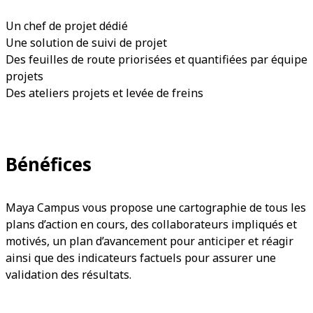
Un chef de projet dédié
Une solution de suivi de projet
Des feuilles de route priorisées et quantifiées par équipe
projets
Des ateliers projets et levée de freins
Bénéfices
Maya Campus vous propose une cartographie de tous les
plans d’action en cours, des collaborateurs impliqués et
motivés, un plan d’avancement pour anticiper et réagir
ainsi que des indicateurs factuels pour assurer une
validation des résultats.