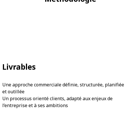
Livrables
Une approche commerciale définie, structurée, planifiée
et outillée
Un processus orienté clients, adapté aux enjeux de
l’entreprise et à ses ambitions