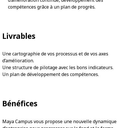
d’amélioration continue, développement des
compétences grâce à un plan de progrès.
Livrables
Une cartographie de vos processus et de vos axes
d’amélioration.
Une structure de pilotage avec les bons indicateurs.
Un plan de développement des compétences.
Bénéfices
Maya Campus vous propose une nouvelle dynamique