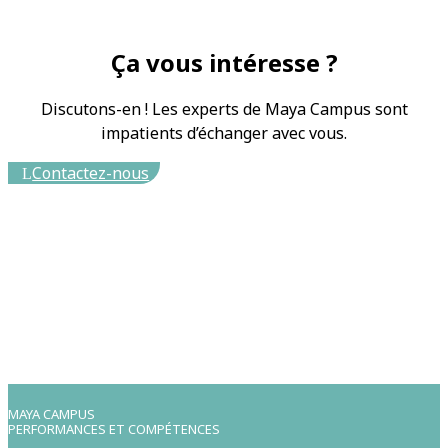
Ça vous intéresse ?
Discutons-en ! Les experts de Maya Campus sont
impatients d’échanger avec vous.
Contactez-nous
MAYA CAMPUS
PERFORMANCES ET COMPÉTENCES