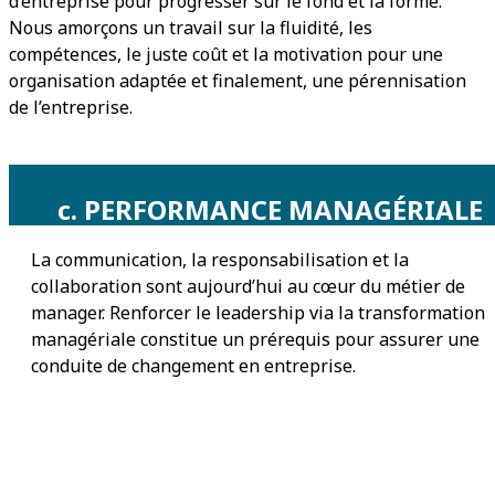
d’entreprise pour progresser sur le fond et la forme.
Nous amorçons un travail sur la fluidité, les
compétences, le juste coût et la motivation pour une
organisation adaptée et finalement, une pérennisation
de l’entreprise.
c. PERFORMANCE MANAGÉRIALE
La communication, la responsabilisation et la
collaboration sont aujourd’hui au cœur du métier de
manager. Renforcer le leadership via la transformation
managériale constitue un prérequis pour assurer une
conduite de changement en entreprise.