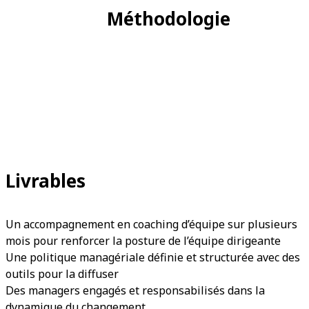
Méthodologie
Livrables
Un accompagnement en coaching d’équipe sur plusieurs
mois pour renforcer la posture de l’équipe dirigeante
Une politique managériale définie et structurée avec des
outils pour la diffuser
Des managers engagés et responsabilisés dans la
dynamique du changement