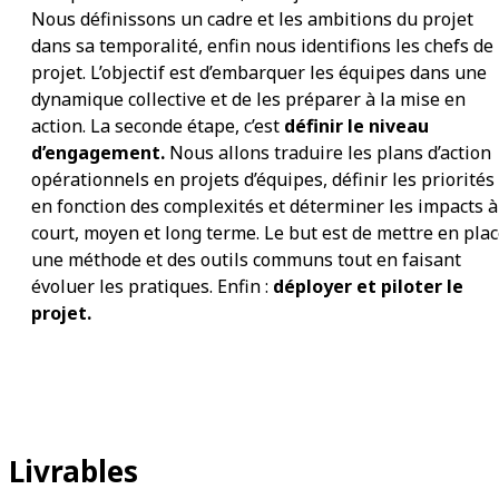
Nous définissons un cadre et les ambitions du projet
dans sa temporalité, enfin nous identifions les chefs de
projet. L’objectif est d’embarquer les équipes dans une
dynamique collective et de les préparer à la mise en
action. La seconde étape, c’est
définir le niveau
d’engagement.
Nous allons traduire les plans d’action
opérationnels en projets d’équipes, définir les priorités
en fonction des complexités et déterminer les impacts à
court, moyen et long terme. Le but est de mettre en pla
une méthode et des outils communs tout en faisant
évoluer les pratiques. Enfin :
déployer et piloter le
projet.
Livrables