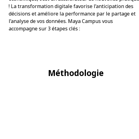
! La transformation digitale favorise l’anticipation des
décisions et améliore la performance par le partage et
l’analyse de vos données. Maya Campus vous
accompagne sur 3 étapes clés :
Méthodologie