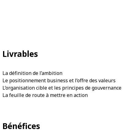
Livrables
La définition de l’ambition
Le positionnement business et l’offre des valeurs
L’organisation cible et les principes de gouvernance
La feuille de route à mettre en action
Bénéfices