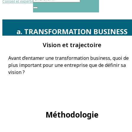
Conseil et expertise
/ Agir, Transformer, Mettre en œuvre
a. TRANSFORMATION BUSINESS
Vision et trajectoire
Avant d’entamer une transformation business, quoi de
plus important pour une entreprise que de définir sa
vision ?
Méthodologie