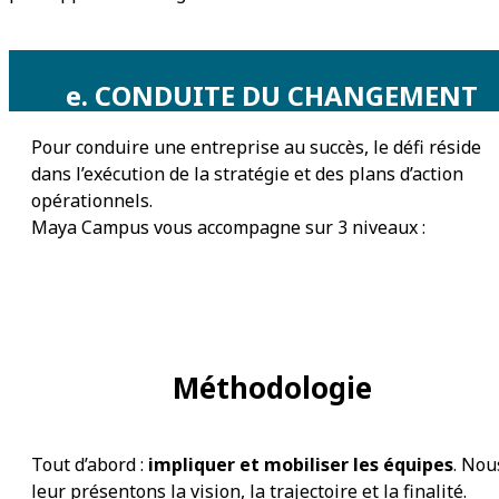
e. CONDUITE DU CHANGEMENT
Pour conduire une entreprise au succès, le défi réside
dans l’exécution de la stratégie et des plans d’action
opérationnels.
Maya Campus vous accompagne sur 3 niveaux :
Méthodologie
Tout d’abord :
impliquer et mobiliser les équipes
. Nou
leur présentons la vision, la trajectoire et la finalité.