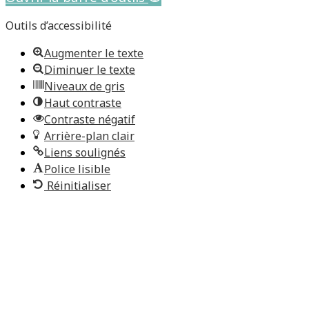
Outils d’accessibilité
Augmenter le texte
Diminuer le texte
Niveaux de gris
Haut contraste
Contraste négatif
Arrière-plan clair
Liens soulignés
Police lisible
Réinitialiser