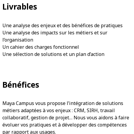
Livrables
Une analyse des enjeux et des bénéfices de pratiques
Une analyse des impacts sur les métiers et sur
l’organisation
Un cahier des charges fonctionnel
Une sélection de solutions et un plan d’action
Bénéfices
Maya Campus vous propose l’intégration de solutions
métiers adaptées à vos enjeux : CRM, SIRH, travail
collaboratif, gestion de projet… Nous vous aidons à faire
évoluer vos pratiques et à développer des compétences
par rapport aux usages.