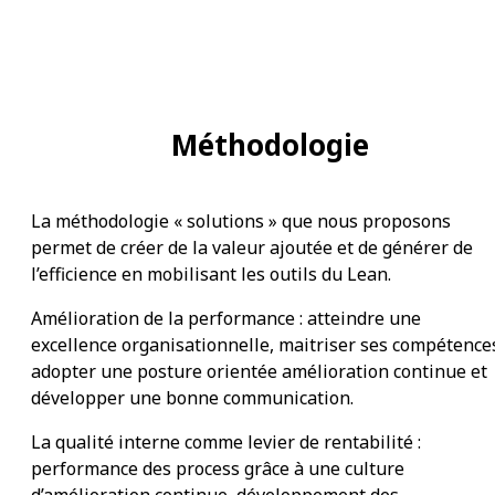
Méthodologie
La méthodologie « solutions » que nous proposons
permet de créer de la valeur ajoutée et de générer de
l’efficience en mobilisant les outils du Lean.
Amélioration de la performance : atteindre une
excellence organisationnelle, maitriser ses compétence
adopter une posture orientée amélioration continue et
développer une bonne communication.
La qualité interne comme levier de rentabilité :
performance des process grâce à une culture