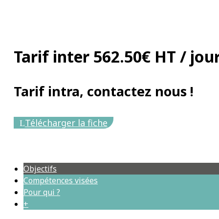
Tarif inter 562.50€ HT / jour
Tarif intra, contactez nous !
Télécharger la fiche
Objectifs
Compétences visées
Pour qui ?
+