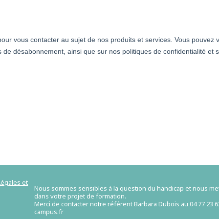
égales et
Nous sommes sensibles à la question du handicap et nous m
dans votre projet de formation.
Merci de contacter notre référent Barbara Dubois au 04 77 23 
campus.fr