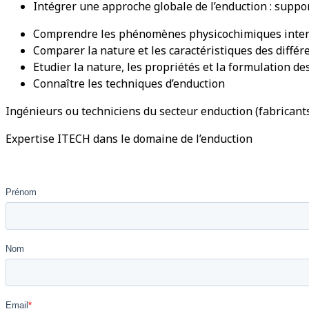
Intégrer une approche globale de l’enduction : suppor
Comprendre les phénomènes physicochimiques inter
Comparer la nature et les caractéristiques des différ
Etudier la nature, les propriétés et la formulation de
Connaître les techniques d’enduction
Ingénieurs ou techniciens du secteur enduction (fabricant
Expertise ITECH dans le domaine de l’enduction