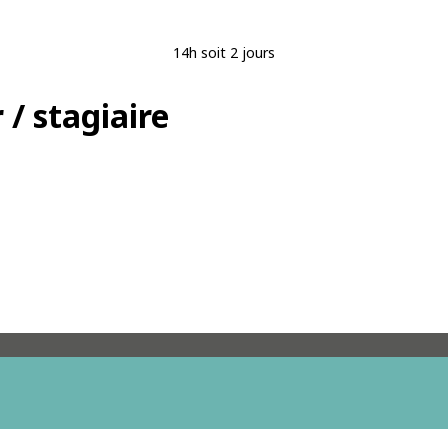
14h soit 2 jours
 / stagiaire