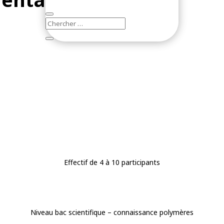
Effectif de 4 à 10 participants
Niveau bac scientifique – connaissance polymères