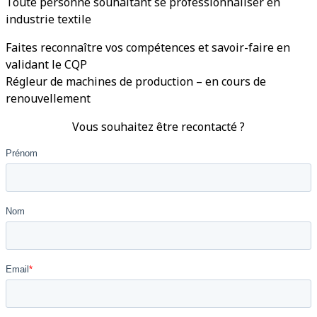
Toute personne souhaitant se professionnaliser en
industrie textile
Faites reconnaître vos compétences et savoir-faire en
validant le CQP
Régleur de machines de production – en cours de
renouvellement
Vous souhaitez être recontacté ?