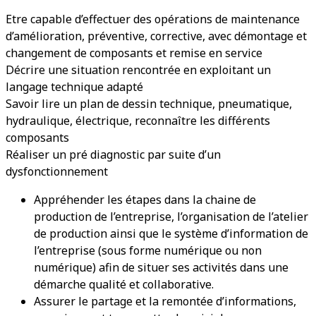
Etre capable d’effectuer des opérations de maintenance
d’amélioration, préventive, corrective, avec démontage et
changement de composants et remise en service
Décrire une situation rencontrée en exploitant un
langage technique adapté
Savoir lire un plan de dessin technique, pneumatique,
hydraulique, électrique, reconnaître les différents
composants
Réaliser un pré diagnostic par suite d’un
dysfonctionnement
Appréhender les étapes dans la chaine de
production de l’entreprise, l’organisation de l’atelier
de production ainsi que le système d’information de
l’entreprise (sous forme numérique ou non
numérique) afin de situer ses activités dans une
démarche qualité et collaborative.
Assurer le partage et la remontée d’informations,