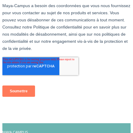
MAYA CAMPUS