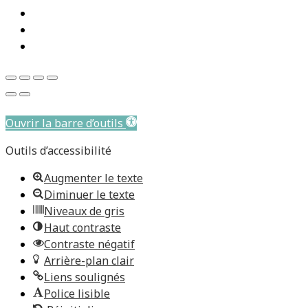
Aller au contenu principal
Ouvrir la barre d’outils
Outils d’accessibilité
Augmenter le texte
Diminuer le texte
Niveaux de gris
Haut contraste
Contraste négatif
Arrière-plan clair
Liens soulignés
Police lisible