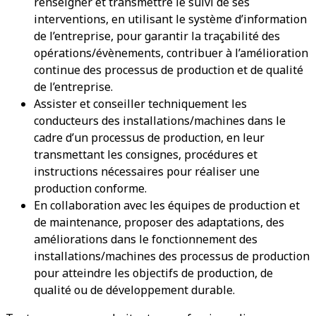
renseigner et transmettre le suivi de ses
interventions, en utilisant le système d’information
de l’entreprise, pour garantir la traçabilité des
opérations/évènements, contribuer à l’amélioration
continue des processus de production et de qualité
de l’entreprise.
Assister et conseiller techniquement les
conducteurs des installations/machines dans le
cadre d’un processus de production, en leur
transmettant les consignes, procédures et
instructions nécessaires pour réaliser une
production conforme.
En collaboration avec les équipes de production et
de maintenance, proposer des adaptations, des
améliorations dans le fonctionnement des
installations/machines des processus de production
pour atteindre les objectifs de production, de
qualité ou de développement durable.