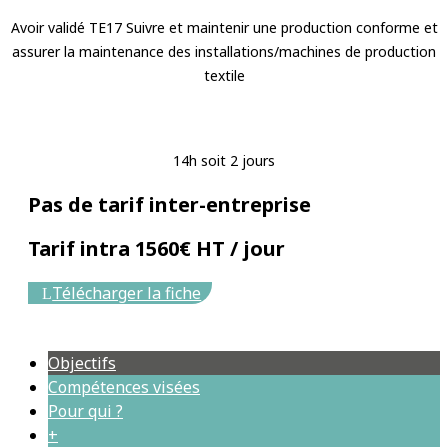
Avoir validé TE17 Suivre et maintenir une production conforme et
assurer la maintenance des installations/machines de production
textile
14h soit 2 jours
Pas de tarif inter-entreprise
Tarif intra 1560€ HT / jour
Télécharger la fiche
Objectifs
Compétences visées
Pour qui ?
+