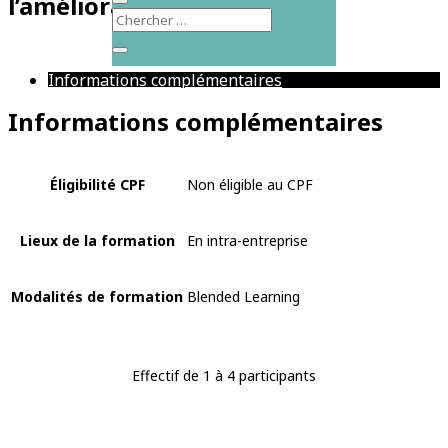
l’amélioration continue
Informations complémentaires
Informations complémentaires
Éligibilité CPF
Non éligible au CPF
Lieux de la formation
En intra-entreprise
Modalités de formation
Blended Learning
Effectif de 1 à 4 participants