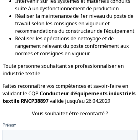
Intervenir sur les systèmes et matériels conduits
suite à un dysfonctionnement de production
Réaliser la maintenance de 1er niveau du poste de
travail selon les consignes en vigueur et
recommandations du constructeur de l’équipement
Réaliser les opérations de nettoyage et de
rangement relevant du poste conformément aux
normes et consignes en vigueur
Toute personne souhaitant se professionnaliser en
industrie textile
Faites reconnaître vos compétences et savoir-faire en
validant le CQP
Conducteur d’équipements industriels
textile RNCP38897
valide jusqu’au 26.04.2029
Vous souhaitez être recontacté ?