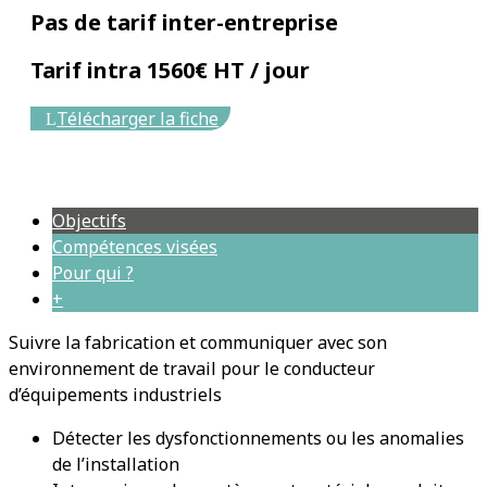
Pas de tarif inter-entreprise
Tarif intra 1560€ HT / jour
Télécharger la fiche
Objectifs
Compétences visées
Pour qui ?
+
Suivre la fabrication et communiquer avec son
environnement de travail pour le conducteur
d’équipements industriels
Détecter les dysfonctionnements ou les anomalies
de l’installation