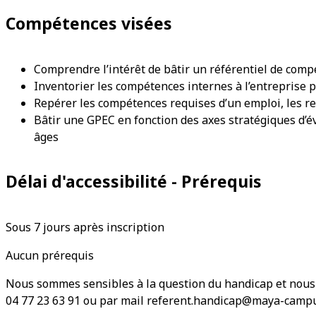
Compétences visées
Comprendre l’intérêt de bâtir un référentiel de com
Inventorier les compétences internes à l’entreprise 
Repérer les compétences requises d’un emploi, les 
Bâtir une GPEC en fonction des axes stratégiques d’év
âges
Délai d'accessibilité - Prérequis
Sous 7 jours après inscription
Aucun prérequis
Nous sommes sensibles à la question du handicap et nous 
04 77 23 63 91 ou par mail referent.handicap@maya-campu