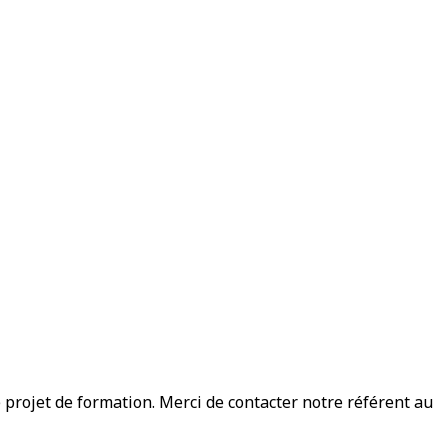
rojet de formation. Merci de contacter notre référent au