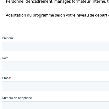
Personnel d’encadrement, manager, formateur interne, 
Adaptation du programme selon votre niveau de départ e