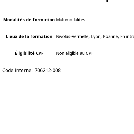
Modalités de formation
Multimodalités
Lieux de la formation
Nivolas-Vermelle, Lyon, Roanne, En intr
Éligibilité CPF
Non éligible au CPF
Code interne : 706212-008