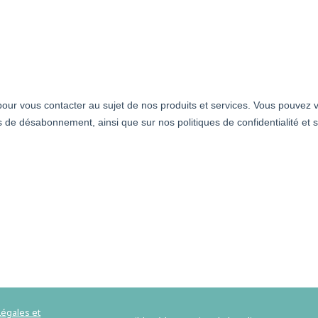
égales et