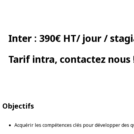
Inter : 390€ HT/ jour / stagi
Tarif intra, contactez nous 
Objectifs
Acquérir les compétences clés pour développer des q