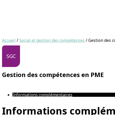
Accueil
/
Social et gestion des compétences
/ Gestion des 
SGC
Gestion des compétences en PME
Informations complémentaires
Informations complém