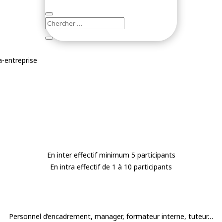
a-entreprise
En inter effectif minimum 5 participants
En intra effectif de 1 à 10 participants
Personnel d’encadrement, manager, formateur interne, tuteur…