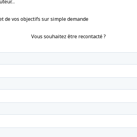
tuteur…
t de vos objectifs sur simple demande
Vous souhaitez être recontacté ?