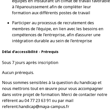
équipes en instaurant un climat de travail favorable
à l’épanouissement afin de compléter leur
formation aux différents postes de travail
Participer au processus de recrutement des
membres de l’équipe, en lien avec les besoins en
compétences de l’entreprise, afin d’assurer une
intégration durable au sein de l’entreprise
Délai d'accessibilité - Prérequis
Sous 7 jours après inscription
Aucun prérequis.
Nous sommes sensibles à la question du handicap et
nous mettrons tout en œuvre pour vous accompagner
dans votre projet de formation. Merci de contacter notre
référent au 04 77 23 63 91 ou par mail
referent.handicap@maya-campus.fr