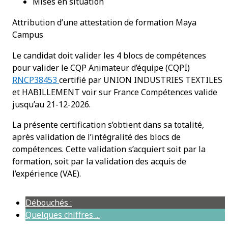
Mises en situation
Attribution d’une attestation de formation Maya
Campus
Le candidat doit valider les 4 blocs de compétences
pour valider le CQP Animateur d’équipe (CQPI)
RNCP38453
certifié par UNION INDUSTRIES TEXTILES
et HABILLEMENT voir sur France Compétences valide
jusqu’au 21-12-2026.
La présente certification s’obtient dans sa totalité,
après validation de l’intégralité des blocs de
compétences. Cette validation s’acquiert soit par la
formation, soit par la validation des acquis de
l’expérience (VAE).
Débouchés :
Quelques chiffres ...