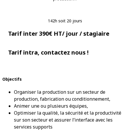
142h soit 20 jours
Tarif inter 390€ HT/ jour / stagiaire
Tarif intra, contactez nous !
Objectifs
Organiser la production sur un secteur de
production, fabrication ou conditionnement,
Animer une ou plusieurs équipes,
Optimiser la qualité, la sécurité et la productivité
sur son secteur et assurer l’interface avec les
services supports