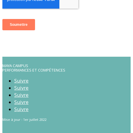
MAYA CAMPUS
PERFORMANCES ET COMPÉTENCES
Suivre
Suivre
Suivre
Suivre
Suivre
Mise à jour : 1er juillet 2022