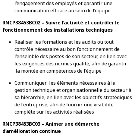
l’engagement des employés et garantir une
communication efficace au sein de l’équipe
RNCP38453BC02 – Suivre l’activité et contrôler le
fonctionnement des installations techniques
Réaliser les formations et les audits ou tout
contrôle nécessaire au bon fonctionnement de
l’ensemble des postes de son secteur, en lien avec
les exigences des normes qualité, afin de garantir
la montée en compétences de l’équipe
Communiquer les éléments nécessaires à la
gestion technique et organisationnelle du secteur à
sa hiérarchie, en lien avec les objectifs stratégiques
de l’entreprise, afin de fournir une visibilité
complète sur les activités réalisées
RNCP38453BC03 – Animer une démarche
d’amélioration continue