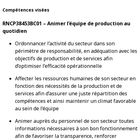
Compétences visées
RNCP38453BC01 – Animer l’équipe de production au
quotidien
Ordonnancer l’activité du secteur dans son
périmètre de responsabilité, en adéquation avec les
objectifs de production et de services afin
d’optimiser l’efficacité opérationnelle
Affecter les ressources humaines de son secteur en
fonction des nécessités de la production et de
services afin d’assurer une juste répartition des
compétences et ainsi maintenir un climat favorable
au sein de l’équipe
Animer auprès du personnel de son secteur toutes
informations nécessaires à son bon fonctionnement
afin de favoriser la transparence, renforcer