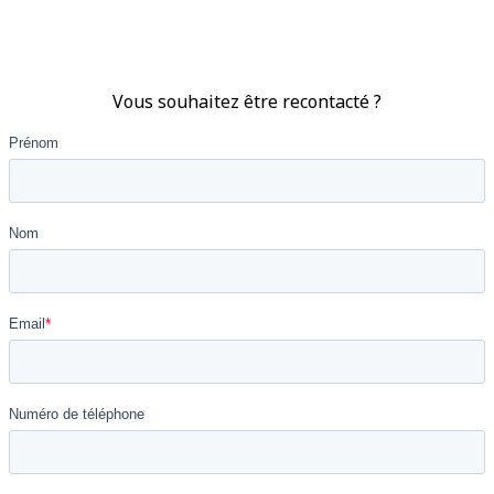
Vous souhaitez être recontacté ?