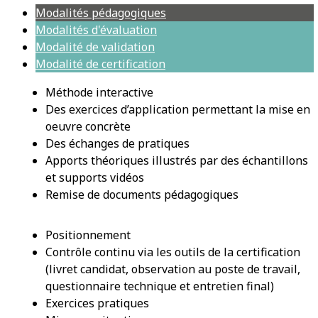
Modalités pédagogiques
Modalités d'évaluation
Modalité de validation
Modalité de certification
Méthode interactive
Des exercices d’application permettant la mise en
oeuvre concrète
Des échanges de pratiques
Apports théoriques illustrés par des échantillons
et supports vidéos
Remise de documents pédagogiques
Positionnement
Contrôle continu via les outils de la certification
(livret candidat, observation au poste de travail,
questionnaire technique et entretien final)
Exercices pratiques