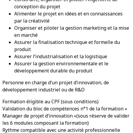
conception du projet
Alimenter le projet en idées et en connaissances
par la créativité
Organiser et piloter la gestion marketing et la mise
en marché
Assurer la finalisation technique et formelle du
produit
Assurer l’industrialisation et la logistique
Assurer la gestion environnementale et le
développement durable du produit
Personne en charge d’un projet d’innovation, de
développement industriel ou de R&D
Formation éligible au CPF (sous conditions)
Validation du bloc de compétences n°1 de la formation «
Manager de projet d’innovation »(sous réserve de valider
les 6 modules composant la formation)
Rythme compatible avec une activité professionnelle