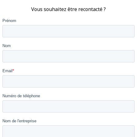
Vous souhaitez être recontacté ?