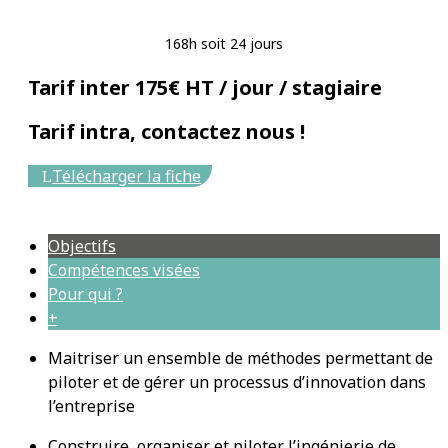
168h soit 24 jours
Tarif inter 175€ HT / jour / stagiaire
Tarif intra, contactez nous !
Télécharger la fiche
Objectifs
Compétences visées
Pour qui ?
+
Maitriser un ensemble de méthodes permettant de
piloter et de gérer un processus d’innovation dans
l’entreprise
Construire, organiser et piloter l’ingénierie de