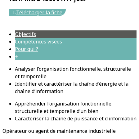
Télécharger la fiche
Objectifs
Compétences visées
Pour qui ?
+
Analyser l’organisation fonctionnelle, structurelle
et temporelle
Identifier et caractériser la chaîne d’énergie et la
chaîne d’information
Appréhender l’organisation fonctionnelle,
structurelle et temporelle d’un bien
Caractériser la chaîne de puissance et d’information
Opérateur ou agent de maintenance industrielle