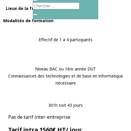
Lieux de la formation
En intra-entreprise
Modalités de formation
Effectif de 1 à 4 participants
Niveau BAC ou 1ère année DUT
Connaissances des technologies et de base en informatique
nécessaire
301h soit 43 jours
Pas de tarif inter-entreprise
Tarif intra 1560€ HT/ jour