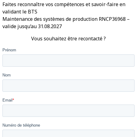
Faites reconnaître vos compétences et savoir-faire en
validant le BTS
Maintenance des systèmes de production RNCP36968 –
valide jusqu’au 31.08.2027
Vous souhaitez être recontacté ?