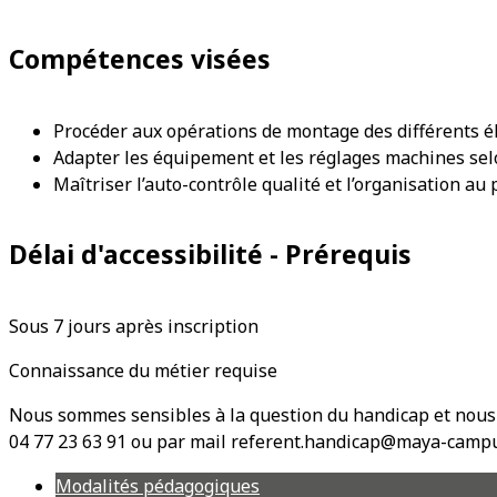
Compétences visées
Procéder aux opérations de montage des différents é
Adapter les équipement et les réglages machines selo
Maîtriser l’auto-contrôle qualité et l’organisation au 
Délai d'accessibilité - Prérequis
Sous 7 jours après inscription
Connaissance du métier requise
Nous sommes sensibles à la question du handicap et nous 
04 77 23 63 91 ou par mail referent.handicap@maya-campu
Modalités pédagogiques