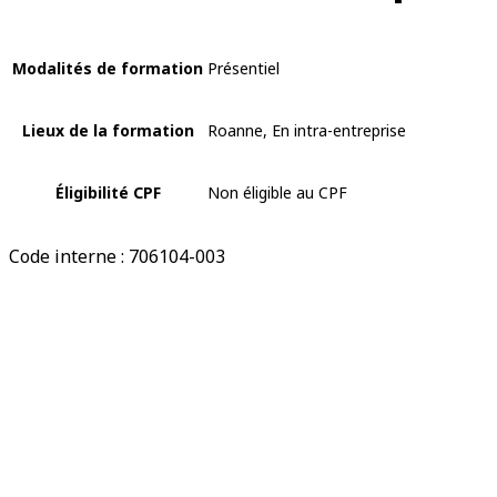
Modalités de formation
Présentiel
Lieux de la formation
Roanne, En intra-entreprise
Éligibilité CPF
Non éligible au CPF
Code interne : 706104-003