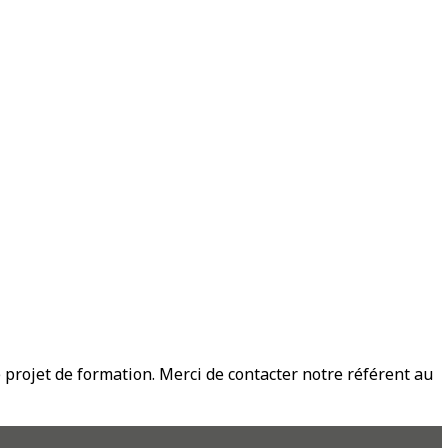
rojet de formation. Merci de contacter notre référent au