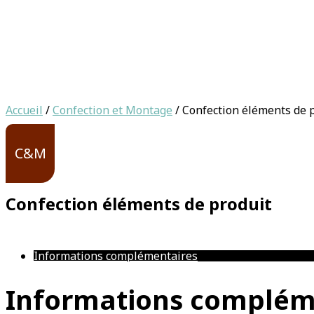
Accueil
/
Confection et Montage
/ Confection éléments de 
C&M
Confection éléments de produit
Informations complémentaires
Informations complém