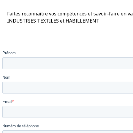
Faites reconnaître vos compétences et savoir-faire en v
INDUSTRIES TEXTILES et HABILLEMENT