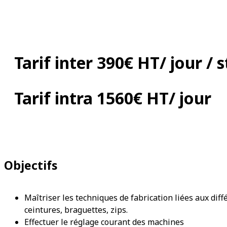
Tarif inter 390€ HT/ jour / 
Tarif intra 1560€ HT/ jour
Objectifs
Maîtriser les techniques de fabrication liées aux dif
ceintures, braguettes, zips.
Effectuer le réglage courant des machines