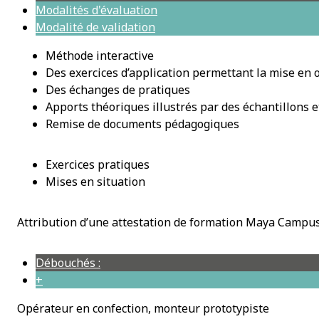
Modalités d'évaluation
Modalité de validation
Méthode interactive
Des exercices d’application permettant la mise en 
Des échanges de pratiques
Apports théoriques illustrés par des échantillons 
Remise de documents pédagogiques
Exercices pratiques
Mises en situation
Attribution d’une attestation de formation Maya Campu
Débouchés :
+
Opérateur en confection, monteur prototypiste