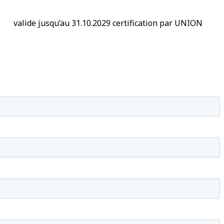
730
valide jusqu’au 31.10.2029 certification par UNION