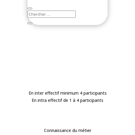
En inter effectif minimum 4 participants
En intra effectif de 1 à 4 participants
Connaissance du métier