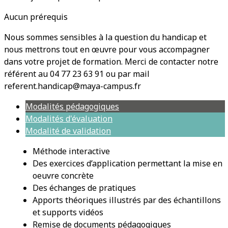
Aucun prérequis
Nous sommes sensibles à la question du handicap et
nous mettrons tout en œuvre pour vous accompagner
dans votre projet de formation. Merci de contacter notre
référent au 04 77 23 63 91 ou par mail
referent.handicap@maya-campus.fr
Modalités pédagogiques
Modalités d'évaluation
Modalité de validation
Méthode interactive
Des exercices d’application permettant la mise en
oeuvre concrète
Des échanges de pratiques
Apports théoriques illustrés par des échantillons
et supports vidéos
Remise de documents pédagogiques