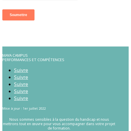
MAYA CAMPUS
PERFORMANCES ET COMPÉTENCES
Suivre
Suivre
Suivre
Suivre
Suivre
Mise à jour : 1er juillet 2022
Nous sommes sensibles à la question du handicap et nous
mettrons tout en œuvre pour vous accompagner dans votre projet
de formation.