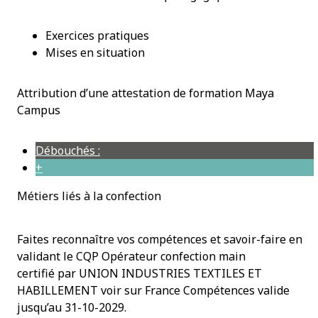
Exercices pratiques
Mises en situation
Attribution d’une attestation de formation Maya
Campus
Débouchés :
+
Métiers liés à la confection
Faites reconnaître vos compétences et savoir-faire en
validant le CQP Opérateur confection main
RNCP39729
certifié par UNION INDUSTRIES TEXTILES ET
HABILLEMENT voir sur France Compétences valide
jusqu’au 31-10-2029.