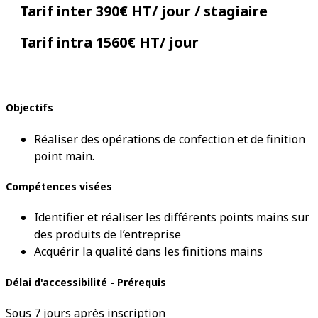
Tarif inter 390€ HT/ jour / stagiaire
Tarif intra 1560€ HT/ jour
Objectifs
Réaliser des opérations de confection et de finition
point main.
Compétences visées
Identifier et réaliser les différents points mains sur
des produits de l’entreprise
Acquérir la qualité dans les finitions mains
Délai d'accessibilité - Prérequis
Sous 7 jours après inscription