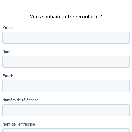
Vous souhaitez être recontacté ?