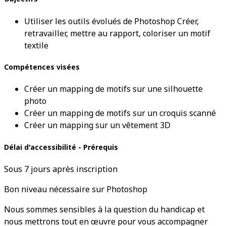
Utiliser les outils évolués de Photoshop Créer,
retravailler, mettre au rapport, coloriser un motif
textile
Compétences visées
Créer un mapping de motifs sur une silhouette
photo
Créer un mapping de motifs sur un croquis scanné
Créer un mapping sur un vêtement 3D
Délai d'accessibilité - Prérequis
Sous 7 jours après inscription
Bon niveau nécessaire sur Photoshop
Nous sommes sensibles à la question du handicap et
nous mettrons tout en œuvre pour vous accompagner