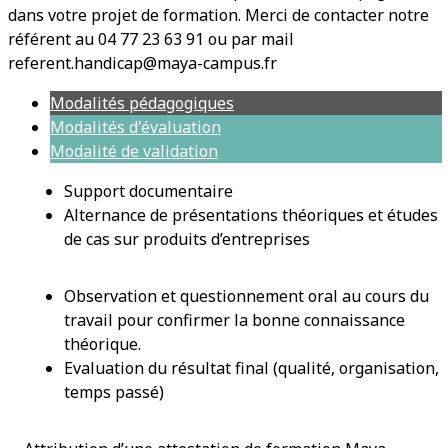
dans votre projet de formation. Merci de contacter notre
référent au 04 77 23 63 91 ou par mail
referent.handicap@maya-campus.fr
Modalités pédagogiques
Modalités d'évaluation
Modalité de validation
Support documentaire
Alternance de présentations théoriques et études
de cas sur produits d’entreprises
Observation et questionnement oral au cours du
travail pour confirmer la bonne connaissance
théorique.
Evaluation du résultat final (qualité, organisation,
temps passé)