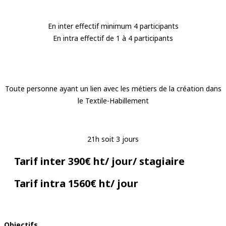
En inter effectif minimum 4 participants
En intra effectif de 1 à 4 participants
Toute personne ayant un lien avec les métiers de la création dans
le Textile-Habillement
21h soit 3 jours
Tarif inter 390€ ht/ jour/ stagiaire
Tarif intra 1560€ ht/ jour
Objectifs