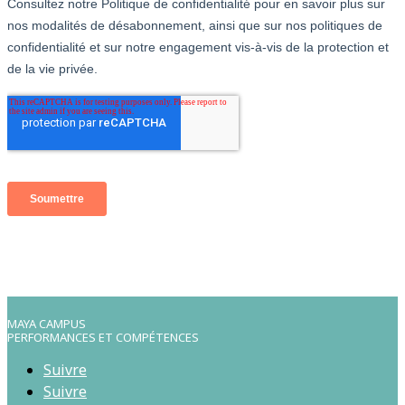
MAYA CAMPUS
PERFORMANCES ET COMPÉTENCES
Suivre
Suivre