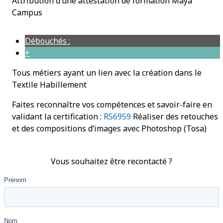
Attribution d’une attestation de formation Maya
Campus
Débouchés :
+
Tous métiers ayant un lien avec la création dans le
Textile Habillement
Faites reconnaître vos compétences et savoir-faire en
validant la certification :
RS6959
Réaliser des retouches
et des compositions d’images avec Photoshop (Tosa)
Vous souhaitez être recontacté ?