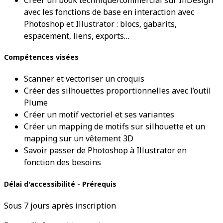
avec les fonctions de base en interaction avec
Photoshop et Illustrator : blocs, gabarits,
espacement, liens, exports…
Compétences visées
Scanner et vectoriser un croquis
Créer des silhouettes proportionnelles avec l’outil
Plume
Créer un motif vectoriel et ses variantes
Créer un mapping de motifs sur silhouette et un
mapping sur un vêtement 3D
Savoir passer de Photoshop à Illustrator en
fonction des besoins
Délai d'accessibilité - Prérequis
Sous 7 jours après inscription