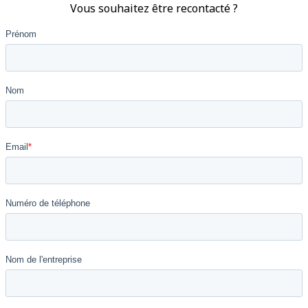
Vous souhaitez être recontacté ?