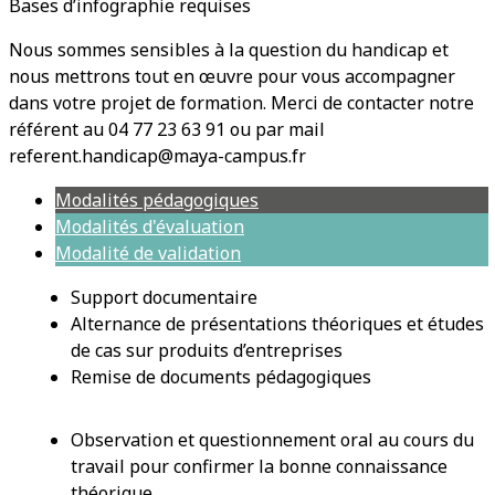
Bases d’infographie requises
Nous sommes sensibles à la question du handicap et
nous mettrons tout en œuvre pour vous accompagner
dans votre projet de formation. Merci de contacter notre
référent au 04 77 23 63 91 ou par mail
referent.handicap@maya-campus.fr
Modalités pédagogiques
Modalités d'évaluation
Modalité de validation
Support documentaire
Alternance de présentations théoriques et études
de cas sur produits d’entreprises
Remise de documents pédagogiques
Observation et questionnement oral au cours du
travail pour confirmer la bonne connaissance
théorique.