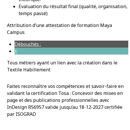
Evaluation du résultat final (qualité, organisation,
temps passé)
Attribution d’une attestation de formation Maya
Campus
Débouchés :
+
Tous métiers ayant un lien avec la création dans le
Textile Habillement
Faites reconnaître vos compétences et savoir-faire en
validant la certification Tosa : Concevoir des mises en
page et des publications professionnelles avec
InDesign RS6957 valide jusqu’au 18-12-2027 certifiée
par ISOGRAD