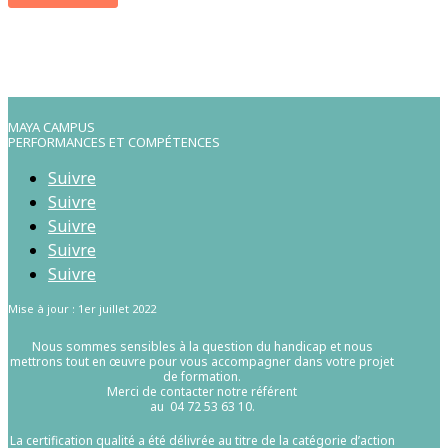
MAYA CAMPUS
PERFORMANCES ET COMPÉTENCES
Suivre
Suivre
Suivre
Suivre
Suivre
Mise à jour : 1er juillet 2022
Nous sommes sensibles à la question du handicap et nous
mettrons tout en œuvre pour vous accompagner dans votre projet
de formation.
Merci de contacter notre référent
au 04 72 53 63 10.
La certification qualité a été délivrée au titre de la catégorie d’action