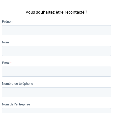
Vous souhaitez être recontacté ?