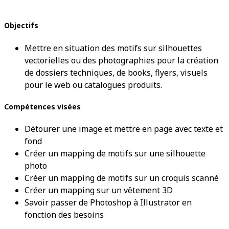
Objectifs
Mettre en situation des motifs sur silhouettes
vectorielles ou des photographies pour la création
de dossiers techniques, de books, flyers, visuels
pour le web ou catalogues produits.
Compétences visées
Détourer une image et mettre en page avec texte et
fond
Créer un mapping de motifs sur une silhouette
photo
Créer un mapping de motifs sur un croquis scanné
Créer un mapping sur un vêtement 3D
Savoir passer de Photoshop à Illustrator en
fonction des besoins