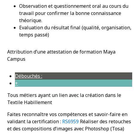
Observation et questionnement oral au cours du
travail pour confirmer la bonne connaissance
théorique.
Evaluation du résultat final (qualité, organisation,
temps passé)
Attribution d’une attestation de formation Maya
Campus
Débouchés :
+
Tous métiers ayant un lien avec la création dans le
Textile Habillement
Faites reconnaître vos compétences et savoir-faire en
validant la certification :
RS6959
Réaliser des retouches
et des compositions d’images avec Photoshop (Tosa)