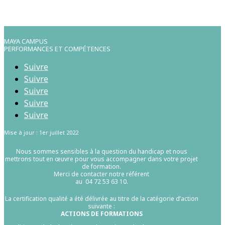
MAYA CAMPUS
PERFORMANCES ET COMPÉTENCES
Suivre
Suivre
Suivre
Suivre
Suivre
Mise à jour : 1er juillet 2022
Nous sommes sensibles à la question du handicap et nous
mettrons tout en œuvre pour vous accompagner dans votre projet
de formation.
Merci de contacter notre référent
au 04 72 53 63 10.
La certification qualité a été délivrée au titre de la catégorie d’action
suivante :
ACTIONS DE FORMATIONS