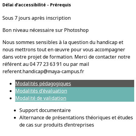
Délai d'accessibilité - Prérequis
Sous 7 jours après inscription
Bon niveau nécessaire sur Photoshop
Nous sommes sensibles à la question du handicap et
nous mettrons tout en œuvre pour vous accompagner
dans votre projet de formation. Merci de contacter notre
référent au 04 77 23 63 91 ou par mail
referent.handicap@maya-campus.fr
Modalités pédagogiques
Modalités d'évaluation
Modalité de validation
Support documentaire
Alternance de présentations théoriques et études
de cas sur produits d’entreprises