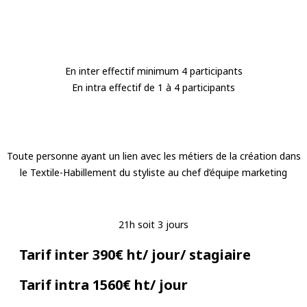
En inter effectif minimum 4 participants
En intra effectif de 1 à 4 participants
Toute personne ayant un lien avec les métiers de la création dans
le Textile-Habillement du styliste au chef d’équipe marketing
21h soit 3 jours
Tarif inter 390€ ht/ jour/ stagiaire
Tarif intra 1560€ ht/ jour