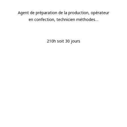
Agent de préparation de la production, opérateur
en confection, technicien méthodes…
210h soit 30 jours