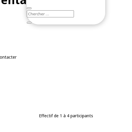
contacter
Effectif de 1 à 4 participants