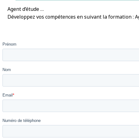
Agent d’étude …
Développez vos compétences en suivant la formation : Ag