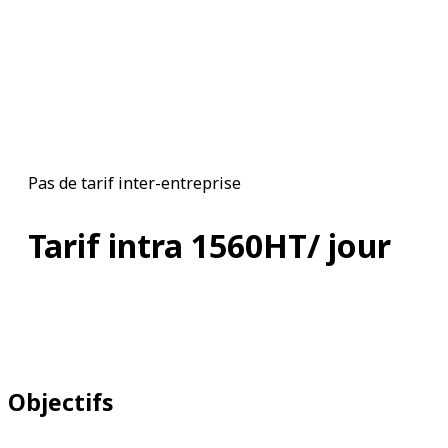
Pas de tarif inter-entreprise
Tarif intra 1560HT/ jour
Objectifs