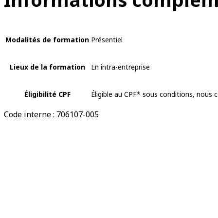
Modalités de formation
Présentiel
Lieux de la formation
En intra-entreprise
Éligibilité CPF
Éligible au CPF* sous conditions, nous 
Code interne : 706107-005