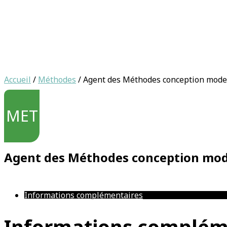
Accueil
/
Méthodes
/ Agent des Méthodes conception mode 
MET
Agent des Méthodes conception mode
Informations complémentaires
Informations complém