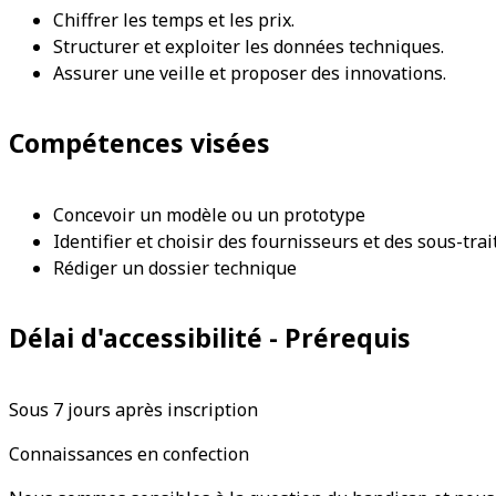
Chiffrer les temps et les prix.
Structurer et exploiter les données techniques.
Assurer une veille et proposer des innovations.
Compétences visées
Concevoir un modèle ou un prototype
Identifier et choisir des fournisseurs et des sous-trai
Rédiger un dossier technique
Délai d'accessibilité - Prérequis
Sous 7 jours après inscription
Connaissances en confection