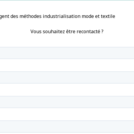
ent des méthodes industrialisation mode et textile
Vous souhaitez être recontacté ?