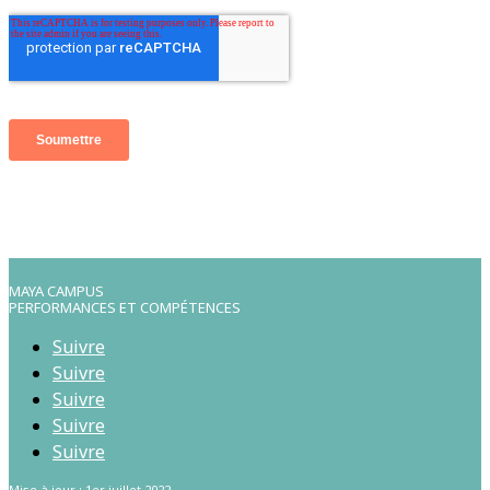
MAYA CAMPUS
PERFORMANCES ET COMPÉTENCES
Suivre
Suivre
Suivre
Suivre
Suivre
Mise à jour : 1er juillet 2022