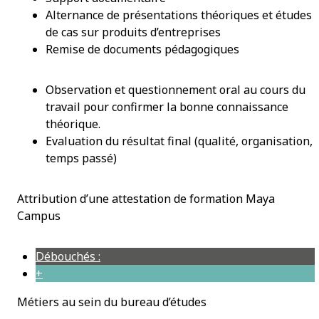
Alternance de présentations théoriques et études
de cas sur produits d’entreprises
Remise de documents pédagogiques
Observation et questionnement oral au cours du
travail pour confirmer la bonne connaissance
théorique.
Evaluation du résultat final (qualité, organisation,
temps passé)
Attribution d’une attestation de formation Maya
Campus
Débouchés :
+
Métiers au sein du bureau d’études