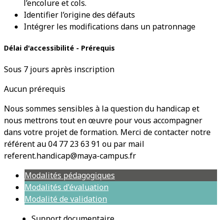
l’encolure et cols.
Identifier l’origine des défauts
Intégrer les modifications dans un patronnage
Délai d'accessibilité - Prérequis
Sous 7 jours après inscription
Aucun prérequis
Nous sommes sensibles à la question du handicap et
nous mettrons tout en œuvre pour vous accompagner
dans votre projet de formation. Merci de contacter notre
référent au 04 77 23 63 91 ou par mail
referent.handicap@maya-campus.fr
Modalités pédagogiques
Modalités d'évaluation
Modalité de validation
Support documentaire