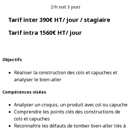
21h soit 3 jours
Tarif inter 390€ HT/ jour / stagiaire
Tarif intra 1560€ HT/ jour
Objectifs
Réaliser la construction des cols et capuches et
analyser le bien-aller
Compétences visées
Analyser un croquis, un produit avec col ou capuche
Comprendre les points clés des constructions de
cols et capuches
Reconnaître les défauts de tomber bien-aller liés à