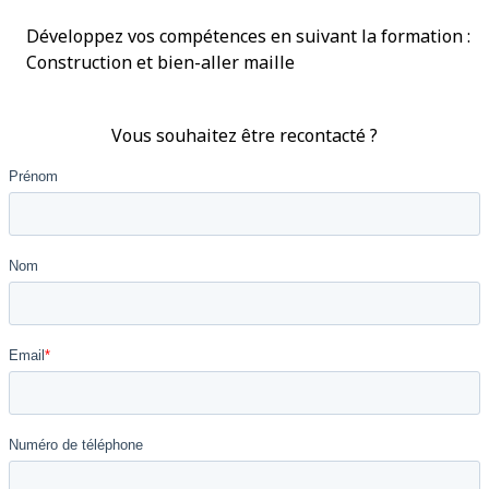
Développez vos compétences en suivant la formation :
Construction et bien-aller maille
Vous souhaitez être recontacté ?