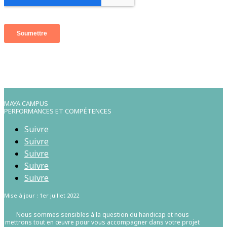
MAYA CAMPUS
PERFORMANCES ET COMPÉTENCES
Suivre
Suivre
Suivre
Suivre
Suivre
Mise à jour : 1er juillet 2022
Nous sommes sensibles à la question du handicap et nous
mettrons tout en œuvre pour vous accompagner dans votre projet