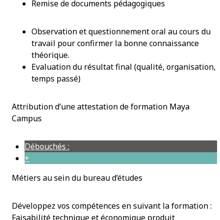
Remise de documents pédagogiques
Observation et questionnement oral au cours du
travail pour confirmer la bonne connaissance
théorique.
Evaluation du résultat final (qualité, organisation,
temps passé)
Attribution d’une attestation de formation Maya
Campus
Débouchés :
+
Métiers au sein du bureau d’études
Développez vos compétences en suivant la formation :
Faisabilité technique et économique produit