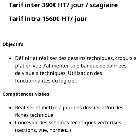
Tarif inter 390€ HT/ jour / stagiaire
Tarif intra 1560€ HT/ jour
Objectifs
Définir et réaliser des dessins techniques, croquis a
plat en vue d’alimenter une banque de données
de visuels techniques. Utilisation des
fonctionnalités du logiciel.
Compétences visées
Réaliser et mettre à jour des dossier et/ou des
fiches technique
Concevoir des schémas techniques vectorisés
(sections, vue, normer…)