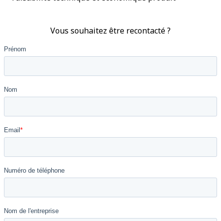
Vous souhaitez être recontacté ?