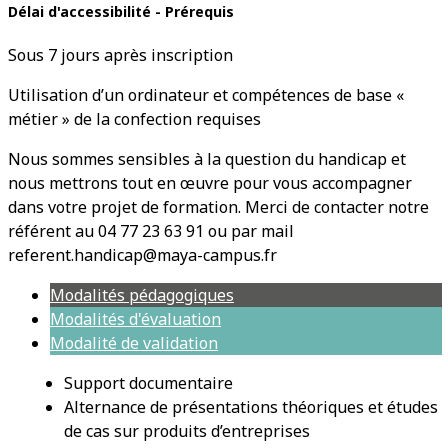
Délai d'accessibilité - Prérequis
Sous 7 jours après inscription
Utilisation d’un ordinateur et compétences de base «
métier » de la confection requises
Nous sommes sensibles à la question du handicap et
nous mettrons tout en œuvre pour vous accompagner
dans votre projet de formation. Merci de contacter notre
référent au 04 77 23 63 91 ou par mail
referent.handicap@maya-campus.fr
Modalités pédagogiques
Modalités d'évaluation
Modalité de validation
Support documentaire
Alternance de présentations théoriques et études
de cas sur produits d’entreprises