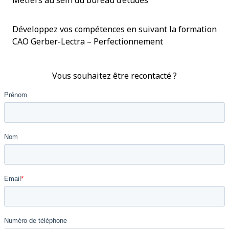
Métiers au sein du bureau d’études
Développez vos compétences en suivant la formation
CAO Gerber-Lectra – Perfectionnement
Vous souhaitez être recontacté ?