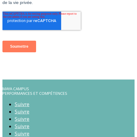
MAYA CAMPUS
PERFORMANCES ET COMPÉTENCES
Suivre
Suivre
Suivre
Suivre
Suivre