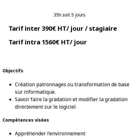
35h soit 5 jours
Tarif inter 390€ HT/ jour / stagiaire
Tarif intra 1560€ HT/ jour
Objectifs
Création patronnages ou transformation de base
sur informatique.
Savoir faire la gradation et modifier la gradation
directement sur le logiciel.
Compétences visées
Appréhender l’environnement