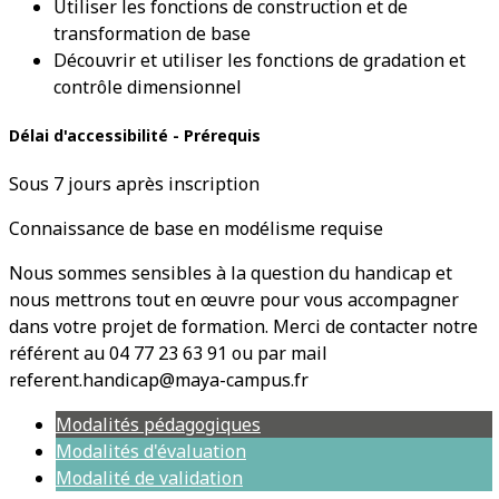
Utiliser les fonctions de construction et de
transformation de base
Découvrir et utiliser les fonctions de gradation et
contrôle dimensionnel
Délai d'accessibilité - Prérequis
Sous 7 jours après inscription
Connaissance de base en modélisme requise
Nous sommes sensibles à la question du handicap et
nous mettrons tout en œuvre pour vous accompagner
dans votre projet de formation. Merci de contacter notre
référent au 04 77 23 63 91 ou par mail
referent.handicap@maya-campus.fr
Modalités pédagogiques
Modalités d'évaluation
Modalité de validation