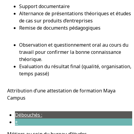
Support documentaire
Alternance de présentations théoriques et études
de cas sur produits d’entreprises
Remise de documents pédagogiques
Observation et questionnement oral au cours du
travail pour confirmer la bonne connaissance
théorique.
Evaluation du résultat final (qualité, organisation,
temps passé)
Attribution d’une attestation de formation Maya
Campus
Débouchés :
+